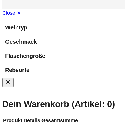
Close ✕
Weintyp
Geschmack
Flaschengröße
Rebsorte
Dein Warenkorb
(Artikel: 0)
Produkt
Details
Gesamtsumme