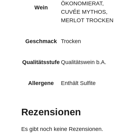
ÖKONOMIERAT,
Wein
CUVÉE MYTHOS,
MERLOT TROCKEN
Geschmack
Trocken
Qualitätsstufe
Qualitätswein b.A.
Allergene
Enthält Sulfite
Rezensionen
Es gibt noch keine Rezensionen.