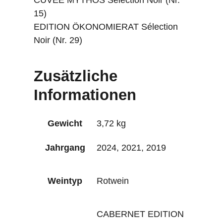
CUVÉE MYTHOS Sélection Noir (Nr.
15)
EDITION ÖKONOMIERAT Sélection
Noir (Nr. 29)
Zusätzliche
Informationen
Gewicht
3,72 kg
Jahrgang
2024, 2021, 2019
Weintyp
Rotwein
CABERNET EDITION