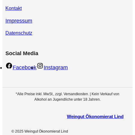
Kontakt
Impressum
Datenschutz
Social Media
Facebook
Instagram
*Alle Preise inkl. MwSt., zzgl. Versandkosten. | Kein Verkauf von
Alkohol an Jugendliche unter 18 Jahren.
Weingut Ökonomierat Lind
© 2025 Weingut Ökonomierat Lind