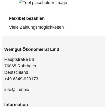
Flexibel bezahlen
Viele Zahlungsmöglichkeiten
Weingut Ökonomierat Lind
Hauptstraße 56
76865 Rohrbach
Deutschland
+49 6349-929173
info@lind.bio
Information