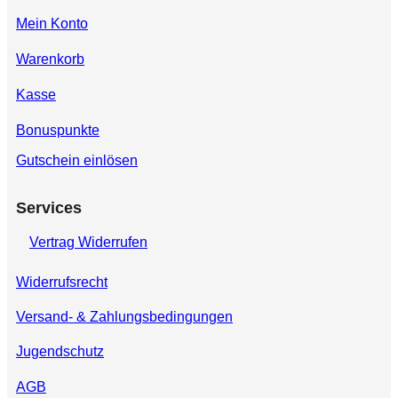
Mein Konto
Warenkorb
Kasse
Bonuspunkte
Gutschein einlösen
Services
Vertrag Widerrufen
Widerrufsrecht
Versand- & Zahlungsbedingungen
Jugendschutz
AGB