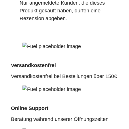
Nur angemeldete Kunden, die dieses
Produkt gekauft haben, dürfen eine
Rezension abgeben.
Versandkostenfrei
Versandkostenfrei bei Bestellungen über 150€
Online Support
Beratung während unserer Öffnungszeiten